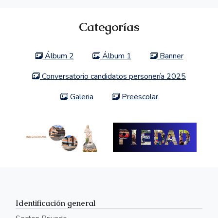
Categorías
Álbum 2
Álbum 1
Banner
Conversatorio candidatos personería 2025
Galeria
Preescolar
Identificación general