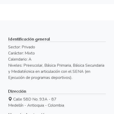
Identificación general
Sector: Privado
Carácter: Mixto
Calendario: A
Niveles: Preescolar, Básica Primaria, Básica Secundaria
y Mediatécnica en articulación con el SENA (en
Ejecución de programas deportivos).
Dirección
Calle 58D No. 93A - 87
Medellín - Antioquia - Colombia