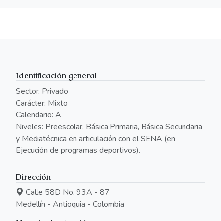
Identificación general
Sector: Privado
Carácter: Mixto
Calendario: A
Niveles: Preescolar, Básica Primaria, Básica Secundaria
y Mediatécnica en articulación con el SENA (en
Ejecución de programas deportivos).
Dirección
Calle 58D No. 93A - 87
Medellín - Antioquia - Colombia