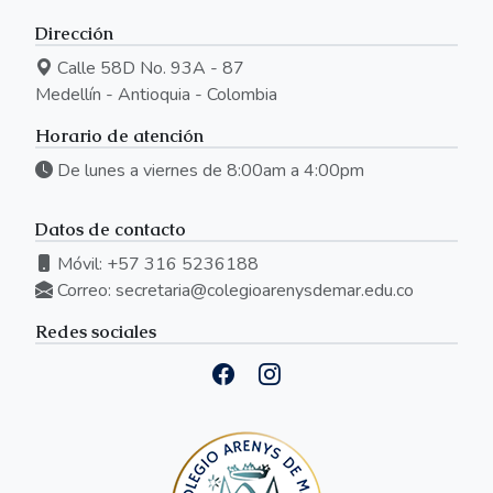
Dirección
Calle 58D No. 93A - 87
Medellín - Antioquia - Colombia
Horario de atención
De lunes a viernes de 8:00am a 4:00pm
Datos de contacto
Móvil: +57 316 5236188
Correo:
secretaria@colegioarenysdemar.edu.co
Redes sociales