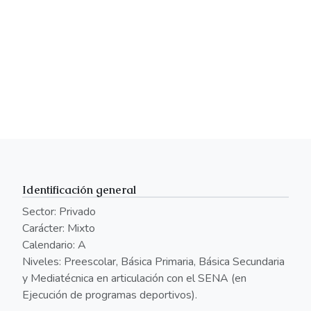
Identificación general
Sector: Privado
Carácter: Mixto
Calendario: A
Niveles: Preescolar, Básica Primaria, Básica Secundaria
y Mediatécnica en articulación con el SENA (en
Ejecución de programas deportivos).