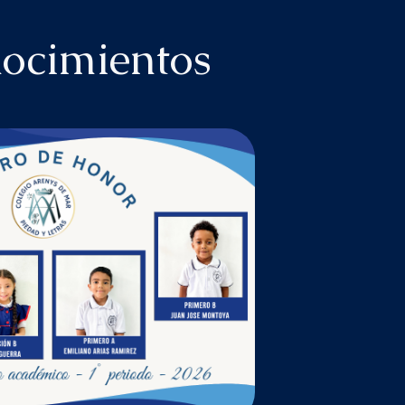
ocimientos