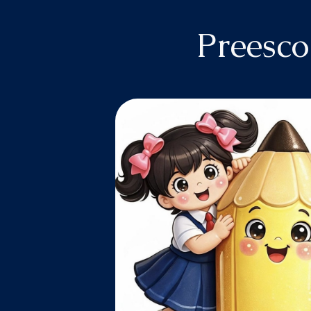
Preesco