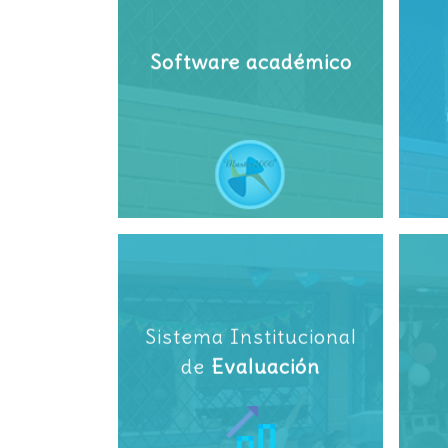
Software académico
Sistema Institucional
de
Evaluación