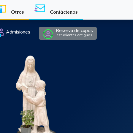
Otros
Contáctenos
Reserva de cupos
Admisiones
estudiantes antiguos