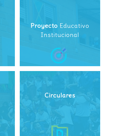
Proyecto
Educativo
Institucional
Circulares