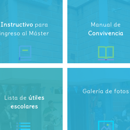
Instructivo
para
Manual de
ingreso al Máster
Convivencia
Galería de fotos
Lista de
útiles
escolares